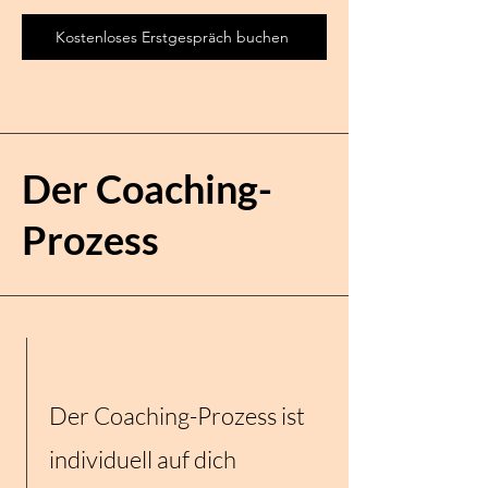
Kostenloses Erstgespräch buchen
Der Coaching-
Prozess
Der Coaching-Prozess ist
individuell auf dich