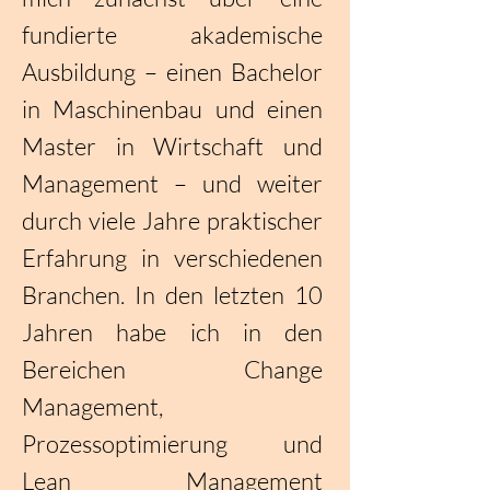
fundierte akademische
Ausbildung – einen Bachelor
in Maschinenbau und einen
Master in Wirtschaft und
Management – und weiter
durch viele Jahre praktischer
Erfahrung in verschiedenen
Branchen. In den letzten 10
Jahren habe ich in den
Bereichen Change
Management,
Prozessoptimierung und
Lean Management