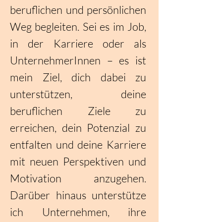
beruflichen und persönlichen
Weg begleiten. Sei es im Job,
in der Karriere oder als
UnternehmerInnen – es ist
mein Ziel, dich dabei zu
unterstützen, deine
beruflichen Ziele zu
erreichen, dein Potenzial zu
entfalten und deine Karriere
mit neuen Perspektiven und
Motivation anzugehen.
Darüber hinaus unterstütze
ich Unternehmen, ihre