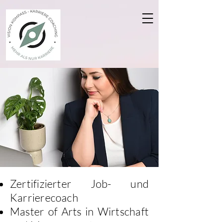
Zertifizierter Job- und
Karrierecoach
​Master of Arts in Wirtschaft