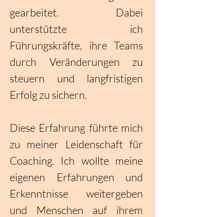
gearbeitet. Dabei
unterstützte ich
Führungskräfte, ihre Teams
durch Veränderungen zu
steuern und langfristigen
Erfolg zu sichern.
Diese Erfahrung führte mich
zu meiner Leidenschaft für
Coaching. Ich wollte meine
eigenen Erfahrungen und
Erkenntnisse weitergeben
und Menschen auf ihrem