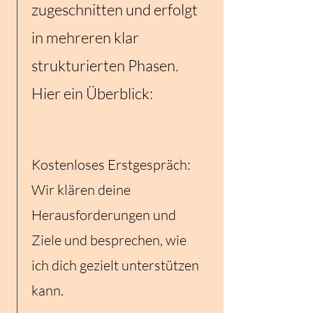
zugeschnitten und erfolgt
in mehreren klar
strukturierten Phasen.
Hier ein Überblick:
Kostenloses Erstgespräch:
Wir klären deine
Herausforderungen und
Ziele und besprechen, wie
ich dich gezielt unterstützen
kann.