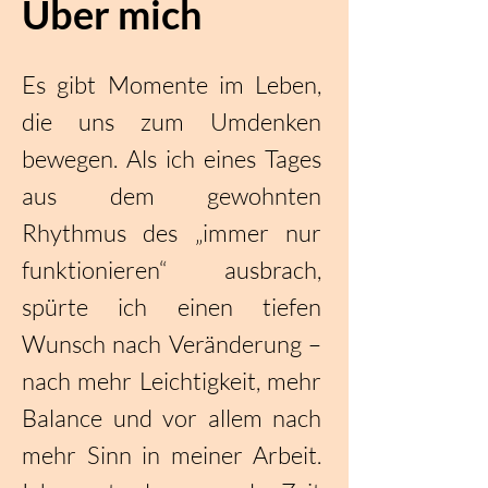
Über mich
Es gibt Momente im Leben,
die uns zum Umdenken
bewegen. Als ich eines Tages
aus dem gewohnten
Rhythmus des „immer nur
funktionieren“ ausbrach,
spürte ich einen tiefen
Wunsch nach Veränderung –
nach mehr Leichtigkeit, mehr
Balance und vor allem nach
mehr Sinn in meiner Arbeit.