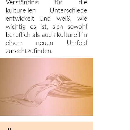
Verständnis für die
kulturellen Unterschiede
entwickelt und weiß, wie
wichtig es ist, sich sowohl
beruflich als auch kulturell in
einem neuen Umfeld
zurechtzufinden.