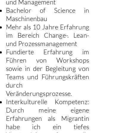
und Management
Bachelor of Science in
Maschinenbau
Mehr als 10 Jahre Erfahrung
im Bereich Change-. Lean-
und Prozessmanagement
Fundierte Erfahrung im
Führen von Workshops
sowie in der Begleitung von
Teams und Führungskräften
durch
Veränderungsprozesse.
Interkulturelle Kompetenz:
Durch meine eigene
Erfahrungen als Migrantin
habe ich ein tiefes