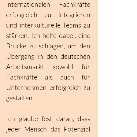
internationalen Fachkräfte
erfolgreich zu integrieren
und interkulturelle Teams zu
stärken. Ich helfe dabei, eine
Brücke zu schlagen, um den
Übergang in den deutschen
Arbeitsmarkt sowohl für
Fachkräfte als auch für
Unternehmen erfolgreich zu
gestalten.
Ich glaube fest daran, dass
jeder Mensch das Potenzial