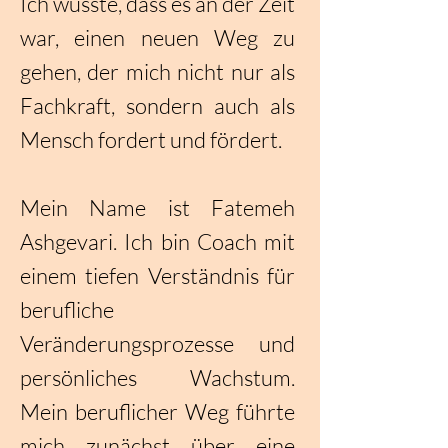
Ich wusste, dass es an der Zeit
war, einen neuen Weg zu
gehen, der mich nicht nur als
Fachkraft, sondern auch als
Mensch fordert und fördert.
Mein Name ist Fatemeh
Ashgevari. Ich bin Coach mit
einem tiefen Verständnis für
berufliche
Veränderungsprozesse und
persönliches Wachstum.
Mein beruflicher Weg führte
mich zunächst über eine