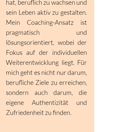
hat, beruflich zu wachsen und
sein Leben aktiv zu gestalten.
Mein Coaching-Ansatz ist
pragmatisch und
lösungsorientiert, wobei der
Fokus auf der individuellen
Weiterentwicklung liegt. Für
mich geht es nicht nur darum,
berufliche Ziele zu erreichen,
sondern auch darum, die
eigene Authentizität und
Zufriedenheit zu finden.